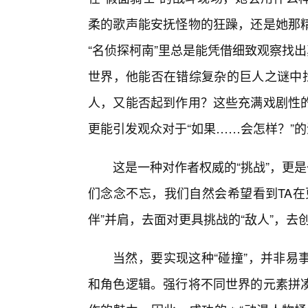
柔的歌声能安抚怪物的狂躁，还是她那
“名侦探柯南”里总是能凭借细致观察找
世界，他能否在错综复杂的巨人之谜中找
人，又能否起到作用？这些充满戏剧性的
更能引发观众对于“如果……会怎样？”
这是一种对作者权威的“挑战”，更
们念念不忘，我们自然会希望看到TA在
伴”并肩，去面对更具挑战的“敌人”，去
当然，要实现这种“碰撞”，并非易
和角色逻辑。强行将不同世界的元素拼