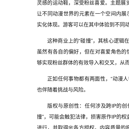
灵感的运动鞋，深受粉丝喜爱。主题展览
让不同动漫世界的元素在一个空间内展示
实化体现。游客可以在其中体验到不同
这种商业上的“碰撞”，其核心逻辑在
虽然有各自的偏好，但在对喜爱角色的情
够实现粉丝群体的有效导入和交叉，从而
正如任何事物都有两面性，“动漫人
也伴随着挑战与风险。
版权与原创性：任何涉及跨IP的创
撞”，可能会触犯法律，损害原作IP的
进行，并取得🌸各方授权。内容质量的