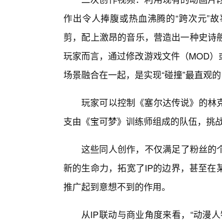
作出令人捧腹或热血沸腾的“跨次元”
剪，配上激昂的音乐，营造出一种史诗般
玩家而言，通过修改游戏文件（MOD）
场景融合在一起，是实现“碰撞”最直观的
玩家可以控制《塞尔达传说》的林
支由《宝可梦》训练师组成的队伍，挑战
这些同人创作，不仅满足了粉丝的个
新的生命力，拓宽了IP的边界，甚至在
推广起到意想不到的作用。
从IP联动与商业角度来看，“动漫