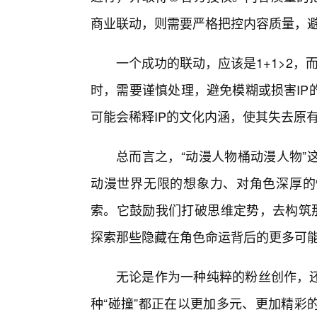
商业联动，则需要严格把控内容质量，避
一个成功的联动，应该是1+1>2，而
时，需要谨慎处理，避免模糊或损害IP
可能会稀释IP的文化内涵，使其失去原
总而言之，“动漫人物桶动漫人物”
动漫世界无限的想象力、对角色深厚的
索。它鼓励我们打破思维定势，去构筑那
探索那些隐藏在角色命运背后的更多可
无论是作为一种纯粹的粉丝创作，还
种“碰撞”都正在以更加多元、更加精彩