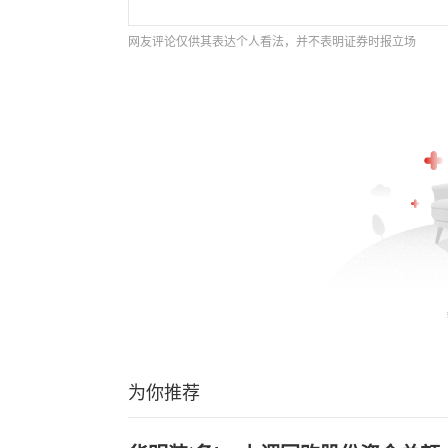
网友评论仅供其表达个人看法，并不表明证券时报立场
为你推荐