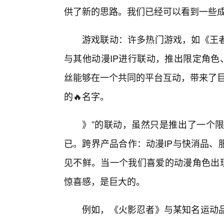
供了新的思路。我们已经可以看到一些
游戏联动：许多热门游戏，如《王
与其他动漫IP进行联动，推出限定角色
丝能够在一个共同的平台互动，带来了巨
的🔥名字。
》”的联动，虽然只是推出了一个
已。跨界产品合作：动漫IP与快消品、
见不鲜。当一个我们喜爱的动漫角色出现
惊喜感，是巨大的。
例如，《火影忍者》与某知名运动品