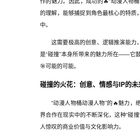
作的魅力。因此，成功的🔥“动漫人物
的理解，能够捕捉到角色最核心的特质，
中。
这需要极高的创意、逻辑推演能力
是“碰撞”本身所带来的魅力所在——它
🎯可能的可能。
碰撞的火花：创意、情感与IP的未
“动漫人物桶动漫人物”的🔥魅力
界合作在现实中的不断深化，这种“碰撞
人惊叹的商业价值与文化影响力。