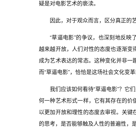
疑是对电影艺术的亵渎。
因此，对于观众而言，区分真正的
“草逼电影”的争议，也深刻地反映
越来越开放，人们对性的态度也逐渐变
成为艺术表达的常态。这种变化并非一
而“草逼电影”，恰恰是这场社会文化变
我们应该如何看待“草逼电影”？它
何一种艺术形式一样，它有其存在的价
以更加开放和理性的态度去审视。关键
的思考，是否能够触及人性的普遍性，