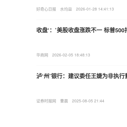
好奇心日报
水均益
2026-01-28 14:41:13
收盘‘：’美股收盘涨跌不一 标普50
华商网
2026-02-05 18:48:13
泸‘州’银行：建议委任王婕为非执行
证券时报网
曹晨
2025-08-05 21:44