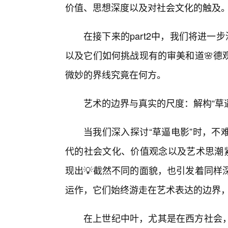
价值、思想深度以及对社会文化的触及
在接下来的part2中，我们将进一
以及它们如何挑战现有的审美和道🌸德
微妙的界线究竟在何方。
艺术的边界与真实的尺度：解构“草
当我们深入探讨“草逼电影”时，不
代的社会文化、价值观念以及艺术思潮紧
现出💡截然不同的面貌，也引发着同样
运作，它们始终游走在艺术表达的边界
在上世纪中叶，尤其是在西方社会