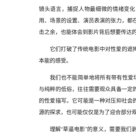
镜头语言，捕捉人物最细微的情绪变化
用、场景的设置、演员表演的张力，都
击之余，也能体会到影片背后想要传达
它们打破了传统电影中对性爱的遮
本能的感受。
我们也不能简单地将所有带有性爱场
与纯粹的低俗，往往需要观众具备一定的
的性爱描写。它可能是一种对压抑社会
源的探求，也可能仅仅是为了迎合部分
理解“草逼电影”的意义，需要我们