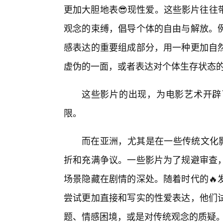
更加大胆地表😎现性爱。这些影片往往
观念的束缚，倡导个体的自由与解放。
感表达的重要组成部分，用一种更加自然
虚伪的一面，或者表达对个体生存状态
这些影片的出现，为电影艺术开辟
限。
而在亚洲，尤其是在一些传统文化影
折和充满争议。一些影片为了规避审查
场景隐藏在剧情的深处。随着时代的🔥
尝试更加直接和写实的性爱表达，他们
题、情感困境，或是对传统观念的质疑