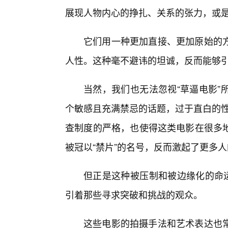
展现人物内心的挣扎、关系的张力，或
它们用一种更加直接、更加原始的
人性。这种毫不避讳的坦诚，反而能够
当然，我们也无法忽视“草逼电影”
个敏感且充满禁忌的话题，过于直白的性
查制度的严格，也使得这类电影在很多
被冠以“禁片”的名号，反而激起了更多
但正是这种被压制和被边缘化的命运
引着那些寻求突破和挑战的观众。
这些电影的拍摄手法和艺术表达也