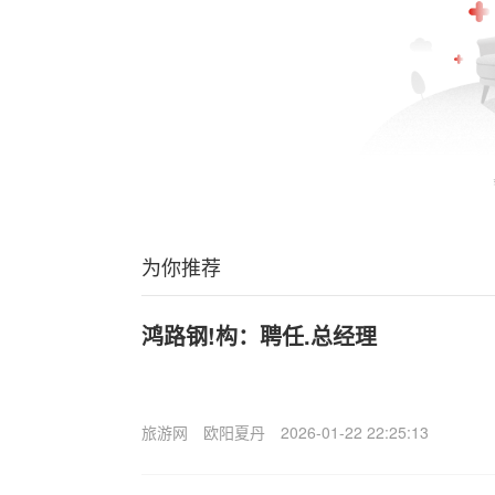
为你推荐
鸿路钢!构：聘任.总经理
旅游网
欧阳夏丹
2026-01-22 22:25:13