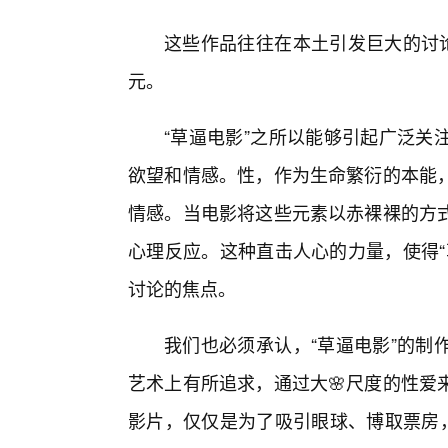
这些作品往往在本土引发巨大的讨论
元。
“草逼电影”之所以能够引起广泛关
欲望和情感。性，作为生命繁衍的本能
情感。当电影将这些元素以赤裸裸的方
心理反应。这种直击人心的力量，使得“
讨论的焦点。
我们也必须承认，“草逼电影”的制
艺术上有所追求，通过大🌸尺度的性爱
影片，仅仅是为了吸引眼球、博取票房，