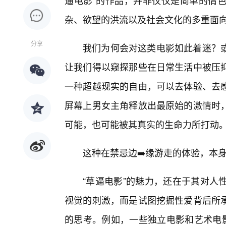
逼电影”的作品，并非仅仅是简单的情
杂、欲望的洪流以及社会文化的多重面
分享
我们为何会对这类电影如此着迷？
让我们得以窥探那些在日常生活中被压
一种超越现实的自由，可以去体验、去
屏幕上男女主角释放出最原始的激情时，
可能，也可能被其真实的生命力所打动
这种在禁忌边➡️缘游走的体验，本
“草逼电影”的魅力，还在于其对人
视觉的刺激，而是试图挖掘性爱背后所
的思考。例如，一些独立电影和艺术电